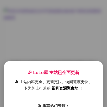
李若汐内部私购无水印写真套图合集6
套7GB高清原图资源整理
🎉 LoLo屋 主站已全面更新
2026年8月9日
weme
国模系列
🔔 主站内容更全、更新更快、访问速度更快。
内部私购
,
李若汐
,
白丝诱惑图片
专为绅士打造的
福利资源聚集地
！
这段时间后台收到不少读者私信，都在问李若汐这组内
部私购资源的具体情况。作为一个长期关注写真资源站
📂 推荐热门资源：
的老编辑，今天抽空把这6套共7GB的合集完整过了一